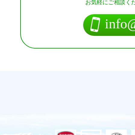
お気軽にご相談く
info