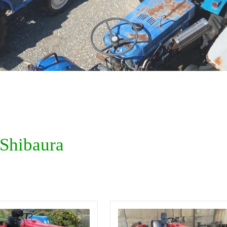
Shibaura