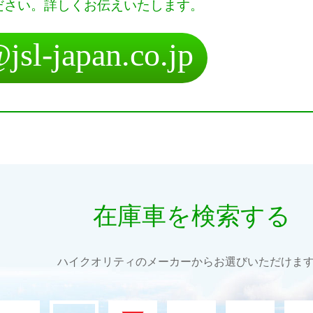
ださい。詳しくお伝えいたします。
@
jsl-japan.co.jp
在庫車を検索する
ハイクオリティのメーカーからお選びいただけま