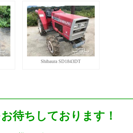
Shibaura SD1843DT
をお待ちしております！