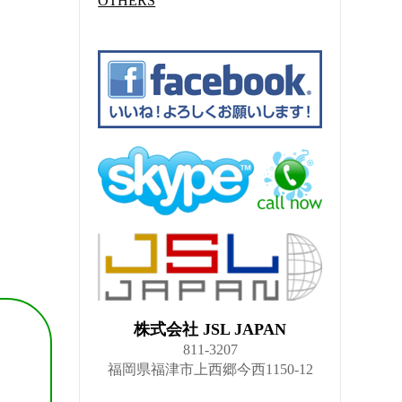
OTHERS
株式会社 JSL JAPAN
811-3207
福岡県福津市上西郷今西1150-12