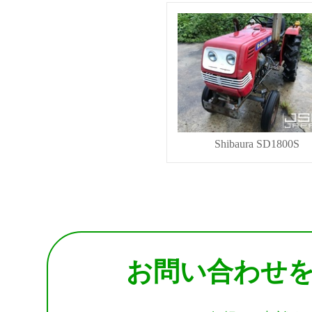
Shibaura SD1800S
お問い合わせ