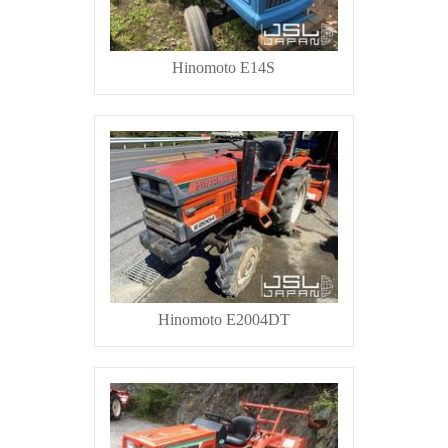
Hinomoto E14S
Hinomoto E2004DT