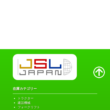
在庫カテゴリー
トラクター
建設機械
フォークリフト