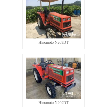
Hinomoto N209DT
Hinomoto N209DT