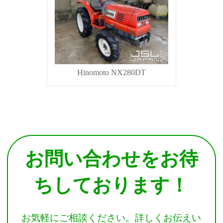
Hinomoto NX280DT
お問い合わせをお待
ちしております！
お気軽にご相談ください。詳しくお伝えい