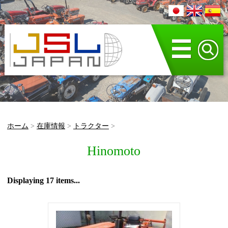
☰
ホーム
>
在庫情報
>
トラクター
>
Hinomoto
Displaying 17 items...