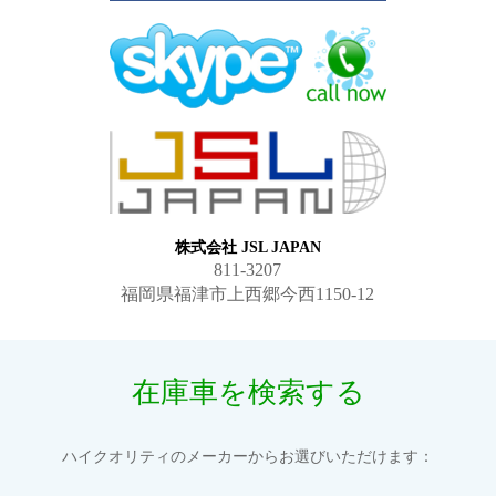
株式会社 JSL JAPAN
811-3207
福岡県福津市上西郷今西1150-12
在庫車を検索する
ハイクオリティのメーカーからお選びいただけます：