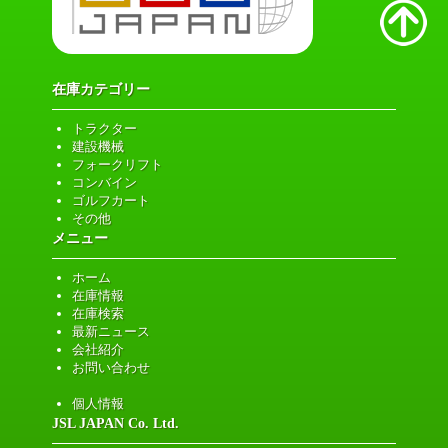
在庫カテゴリー
トラクター
建設機械
フォークリフト
コンバイン
ゴルフカート
その他
メニュー
ホーム
在庫情報
在庫検索
最新ニュース
会社紹介
お問い合わせ
個人情報
JSL JAPAN Co. Ltd.