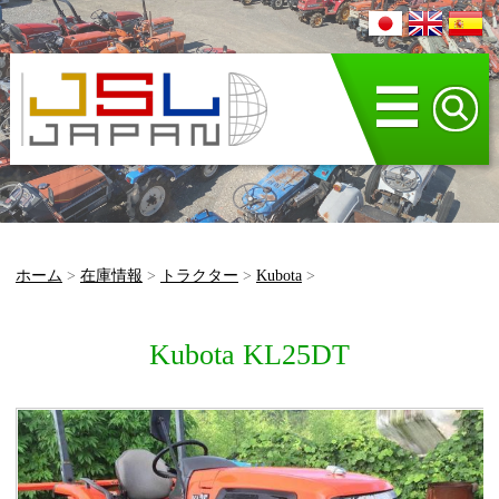
☰
ホーム
>
在庫情報
>
トラクター
>
Kubota
>
Kubota KL25DT