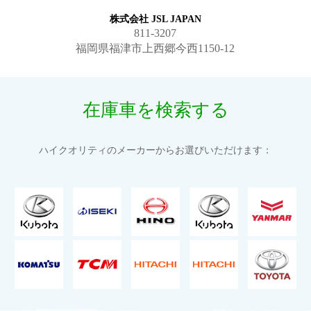
株式会社 JSL JAPAN
811-3207
福岡県福津市上西郷今西1150-12
在庫車を検索する
ハイクオリティのメーカーからお選びいただけます：