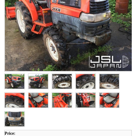
Price: