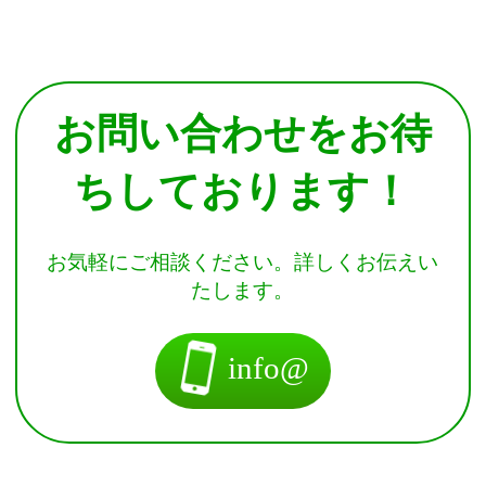
お問い合わせをお待
ちしております！
お気軽にご相談ください。詳しくお伝えい
たします。
info@