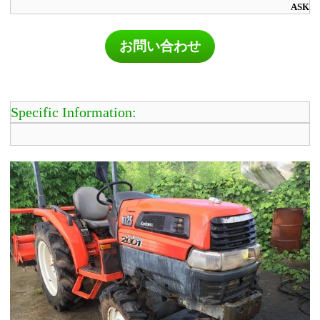
ASK
お問い合わせ
Specific Information: