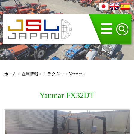
☰
ホーム
>
在庫情報
>
トラクター
>
Yanmar
>
Yanmar FX32DT