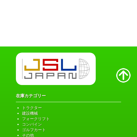
在庫カテゴリー
トラクター
建設機械
フォークリフト
コンバイン
ゴルフカート
その他