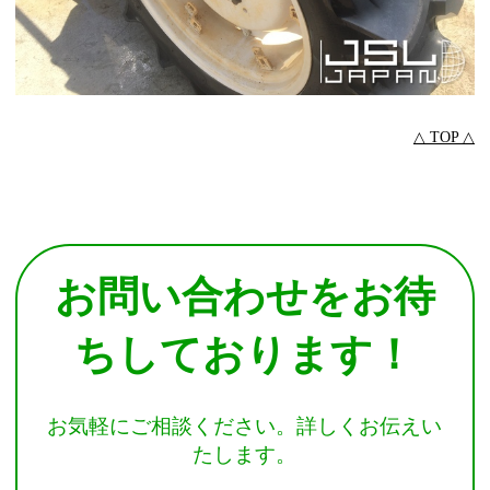
△ TOP △
お問い合わせをお待
ちしております！
お気軽にご相談ください。詳しくお伝えい
たします。