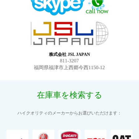
株式会社 JSL JAPAN
811-3207
福岡県福津市上西郷今西1150-12
在庫車を検索する
ハイクオリティのメーカーからお選びいただけます：