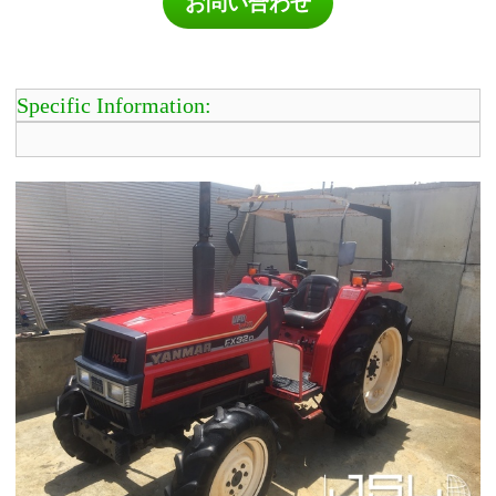
お問い合わせ
Specific Information: