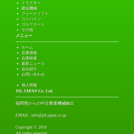
トラクター
建設機械
フォークリフト
コンバイン
ゴルフカート
その他
メニュー
ホーム
在庫情報
在庫検索
最新ニュース
会社紹介
お問い合わせ
個人情報
JSL JAPAN Co. Ltd.
福岡県からの中古農業機械輸出
EMAIL:
info@jsl-japan.co.jp
Copyright © 2018
All rights reserved