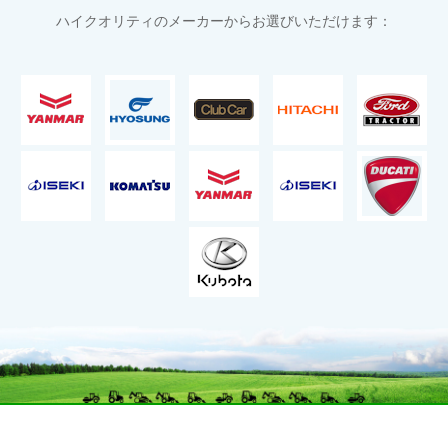
ハイクオリティのメーカーからお選びいただけます：