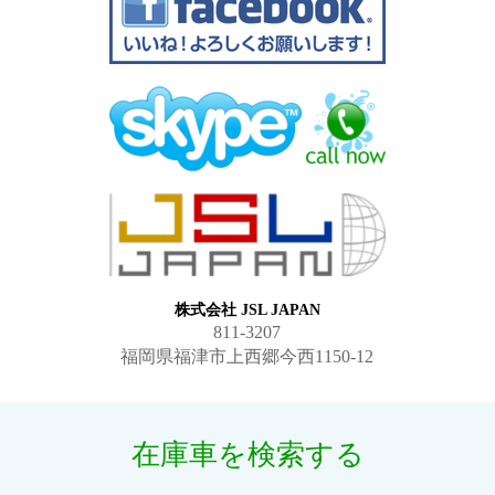
株式会社 JSL JAPAN
811-3207
福岡県福津市上西郷今西1150-12
在庫車を検索する