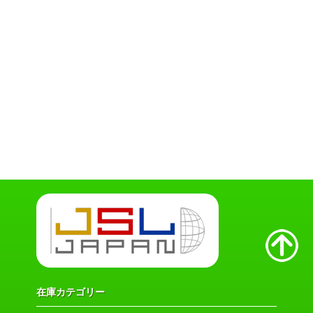
在庫カテゴリー