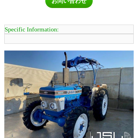
お問い合わせ
Specific Information: