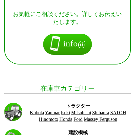
お気軽にご相談ください。詳しくお伝えい
たします。
info@
在庫車カテゴリー
トラクター
Kubota
Yanmar
Iseki
Mitsubishi
Shibaura
SATOH
Hinomoto
Honda
Ford
Massey Ferguson
建設機械