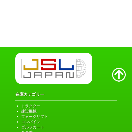
在庫カテゴリー
トラクター
建設機械
フォークリフト
コンバイン
ゴルフカート