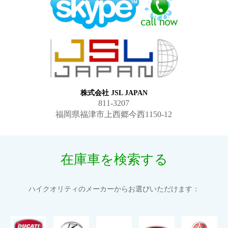
株式会社 JSL JAPAN
811-3207
福岡県福津市上西郷今西1150-12
在庫車を検索する
ハイクオリティのメーカーからお選びいただけます：