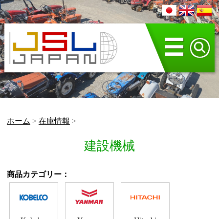
☰
ホーム
>
在庫情報
>
建設機械
商品カテゴリー：