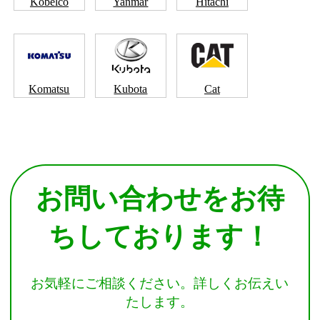
Kobelco
Yanmar
Hitachi
Komatsu
Kubota
Cat
お問い合わせをお待
ちしております！
お気軽にご相談ください。詳しくお伝えい
たします。